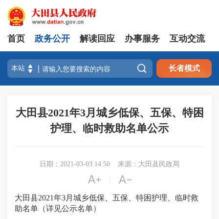
首页
政务公开
解读回应
办事服务
互动交流

长者模式
大田县2021年3月城乡低保、五保、特困
护理、临时救助名单公示
日期：2021-03-03 14:50
来源：大田县民政局


|
大田县2021年3月城乡低保、五保、特困护理、临时救
助名单（详见公示名单）