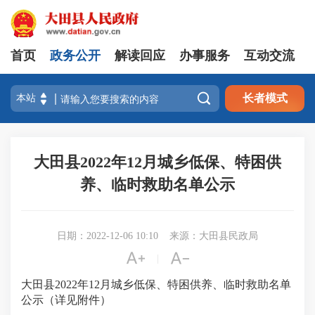
首页
政务公开
解读回应
办事服务
互动交流

长者模式
大田县2022年12月城乡低保、特困供
养、临时救助名单公示
日期：2022-12-06 10:10
来源：大田县民政局


|
大田县2022年12月城乡低保、特困供养、临时救助名单
公示（详见附件）