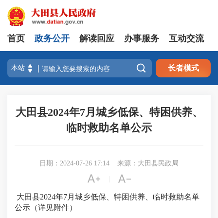
首页
政务公开
解读回应
办事服务
互动交流

长者模式
大田县2024年7月城乡低保、特困供养、
临时救助名单公示
日期：2024-07-26 17:14
来源：大田县民政局


|
大田县2024年7月城乡低保、特困供养、临时救助名单
公示（详见附件）