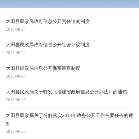
大田县民政局政府信息公开责任追究制度
2018-08-24
大田县民政局政府信息公开社会评议制度
2018-08-24
大田县民政局信息公开保密审查制度
2018-08-24
大田县民政局关于转发《福建省政府信息公开办法》的通知
2018-08-23
大田县民政局关于分解落实2018年政务公开工作主要任务的通
知
2018-06-29