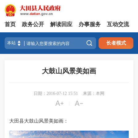
首页
政务公开
解读回应
办事服务
互动交流

长者模式
大鼓山风景美如画
日期：2016-07-12 15:51
来源：本网


|
大田县大鼓山风景美如画：