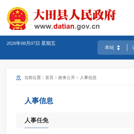
2026年08月07日
星期五
当前位置：
首页
>
政务公开
>
人事信息
人事信息
人事任免