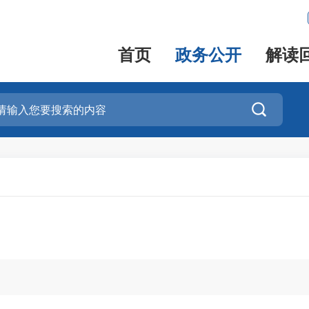
首页
政务公开
解读
