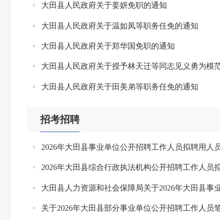
大田县人民政府关于姜妍免职的通知
大田县人民政府关于温如凤等职务任免的通知
大田县人民政府关于郑华国免职的通知
大田县人民政府关于授予林天迁等同志见义勇为模
大田县人民政府关于田美弟等职务任免的通知
招考招聘
2026年大田县事业单位公开招聘工作人员拟聘用人
2026年大田县综合行政执法机构公开招聘工作人员
大田县人力资源和社会保障局关于2026年大田县
关于2026年大田县部分事业单位公开招聘工作人员