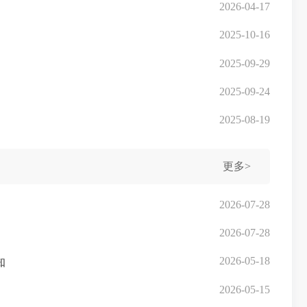
2026-04-17
2025-10-16
2025-09-29
2025-09-24
2025-08-19
更多>
2026-07-28
2026-07-28
2026-05-18
知
2026-05-15