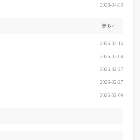
2026-04-30
更多>
2026-03-16
2026-03-04
2026-02-27
2026-02-27
2026-02-09