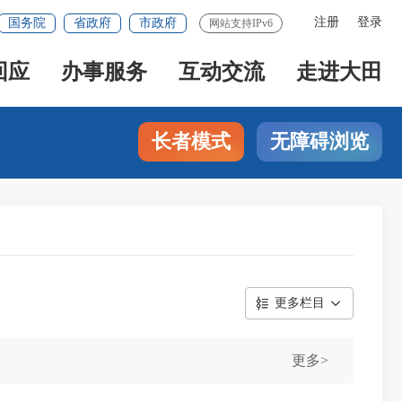
注册
登录
国务院
省政府
市政府
网站支持IPv6
回应
办事服务
互动交流
走进大田
长者模式
无障碍浏览
更多栏目
更多>