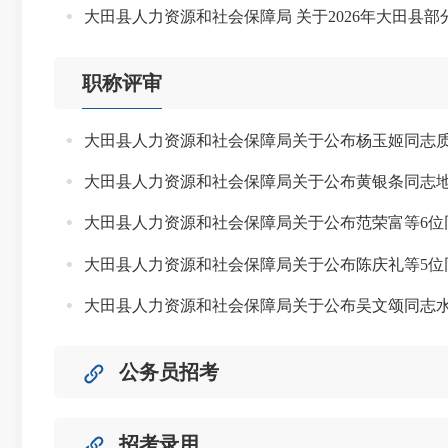
大田县人力资源和社会保障局 关于2026年大田县
职称评审
大田县人力资源和社会保障局关于公布杨玉姬同志
大田县人力资源和社会保障局关于公布黄银条同志
大田县人力资源和社会保障局关于公布范荣富等6位
大田县人力资源和社会保障局关于公布陈庆礼等5位
大田县人力资源和社会保障局关于公布吴文颂同志
公务员招考
招考录用