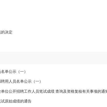
范的决定
员名单公示（一）
拟聘用人员名单公示（一）
事业单位公开招聘工作人员笔试成绩 查询及资格复核有关事项的通
笔试原始成绩的通告