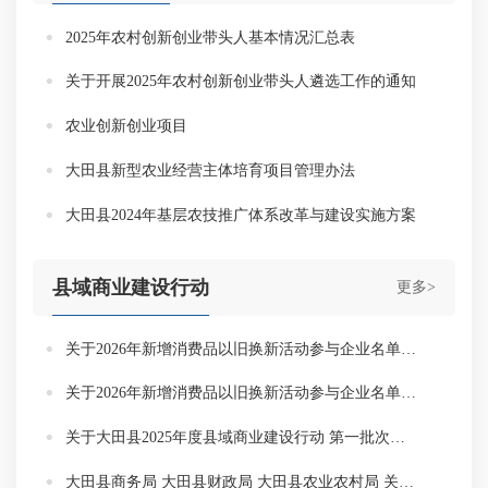
2025年农村创新创业带头人基本情况汇总表
关于开展2025年农村创新创业带头人遴选工作的通知
农业创新创业项目
大田县新型农业经营主体培育项目管理办法
大田县2024年基层农技推广体系改革与建设实施方案
县域商业建设行动
更多>
关于2026年新增消费品以旧换新活动参与企业名单（第四批）的公示
关于2026年新增消费品以旧换新活动参与企业名单（第三批）的公示
关于大田县2025年度县域商业建设行动 第一批次项目验收的公示
大田县商务局 大田县财政局 大田县农业农村局 关于印发大田县2025年度县域商业建设行动 实施方案的通知