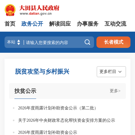
首页
政务公开
解读回应
办事服务
互动交流

长者模式
脱贫攻坚与乡村振兴
更多栏目
扶贫公示
更多>
2026年度雨露计划补助资金公示（第二批）
关于2026年中央财政常态化帮扶资金安排方案的公示
2026年度雨露计划补助资金公示