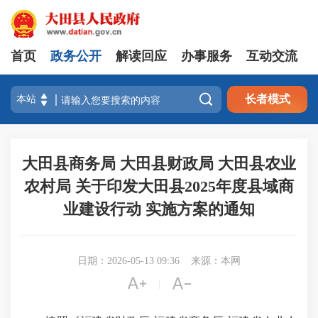
首页
政务公开
解读回应
办事服务
互动交流

长者模式
大田县商务局 大田县财政局 大田县农业
农村局 关于印发大田县2025年度县域商
业建设行动 实施方案的通知
日期：2026-05-13 09:36
来源：本网


|