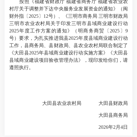
按照《福建省财政厅 福建省商务厅 福建省农业农
村厅关于调整并下达中央服务业发展资金的通知》（闽
财外指〔2025〕12号）、《三明市商务局 三明市财政局
三明市农业农村局关于印发三明市县域商业建设行动
2025年度工作方案的通知》（明商务商贸〔2025〕9
号）要求，为扎实推进我县2025年度县域商业建设行动
工作，县商务局、县财政局、县农业农村局联合制定了
《大田县2025年县域商业建设行动实施方案》《大田县
县域商业建设项目验收管理办法》，现印发给你们，请
遵照执行。
大田县农业农村局 大田县财政局
大田县商务局
2026年2月4日