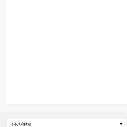
省市政府网站