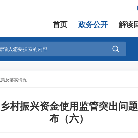
首页
政务公开
解读

政策及落实情况
乡村振兴资金使用监管突出问题
布（六）