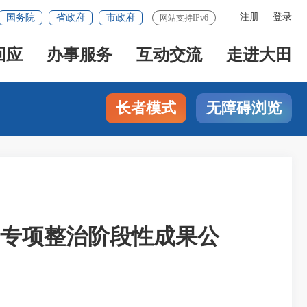
注册
登录
国务院
省政府
市政府
网站支持IPv6
回应
办事服务
互动交流
走进大田
长者模式
无障碍浏览
专项整治阶段性成果公