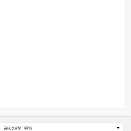
县级政府部门网站