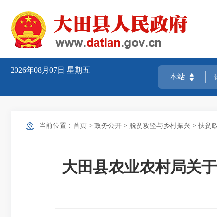
2026年08月07日
星期五
当前位置：
首页
>
政务公开
>
脱贫攻坚与乡村振兴
>
扶贫
大田县农业农村局关于