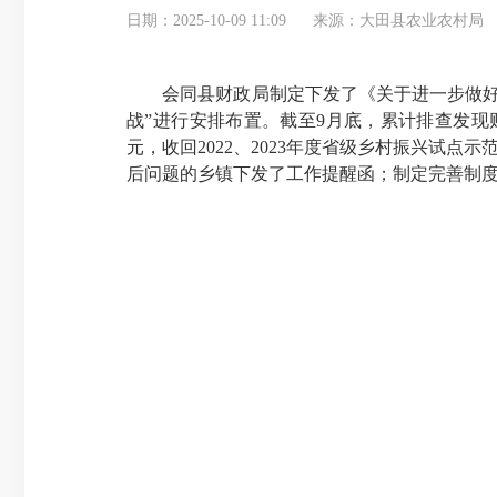
日期：2025-10-09 11:09
来源：大田县农业农村局
会同县财政局制定下发了《关于进一步做好乡
战”进行安排布置。截至9月底，累计排查发现财
元，收回2022、2023年度省级乡村振兴试点示
后问题的乡镇下发了工作提醒函；制定完善制度2