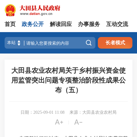
首页
政务公开
解读回应
办事服务
互动交流

长者模式
大田县农业农村局关于乡村振兴资金使
用监管突出问题专项整治阶段性成果公
布（五）
日期：2025-09-01 11:08
来源：大田县农业农村局


|