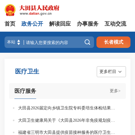
首页
政务公开
解读回应
办事服务
互动交流

长者模式
医疗卫生
更多栏目
医疗服务
更多>
大田县2026届定向乡镇卫生院专科委培生体检结果公示
大田卫生健康局关于《大田县2026年非免疫规划疫苗采购品种目录》的公示
福建省三明市大田县提供疫苗接种服务的医疗卫生机构名单