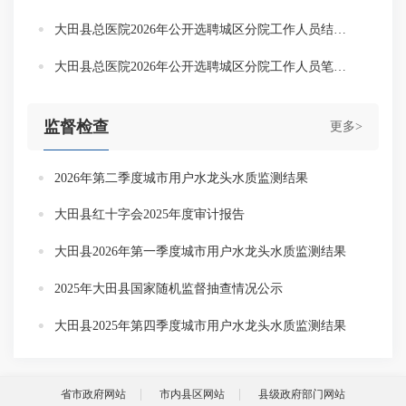
大田县总医院2026年公开选聘城区分院工作人员结果公示
大田县总医院2026年公开选聘城区分院工作人员笔试成绩名单公布
监督检查
更多>
2026年第二季度城市用户水龙头水质监测结果
大田县红十字会2025年度审计报告
大田县2026年第一季度城市用户水龙头水质监测结果
2025年大田县国家随机监督抽查情况公示
大田县2025年第四季度城市用户水龙头水质监测结果
省市政府网站
市内县区网站
县级政府部门网站