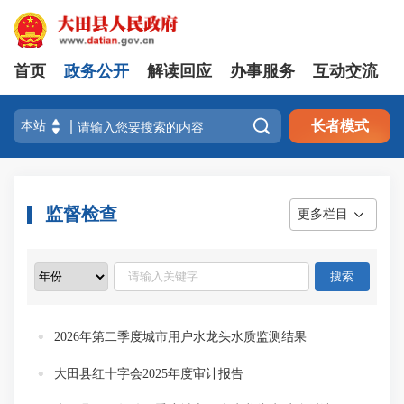
首页
政务公开
解读回应
办事服务
互动交流

长者模式
监督检查
更多栏目
2026年第二季度城市用户水龙头水质监测结果
大田县红十字会2025年度审计报告