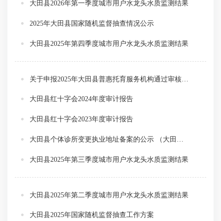
大田县2026年第一季度城市用户水龙头水质监测结果
2025年大田县国家随机监督抽查情况公示
大田县2025年第四季度城市用户水龙头水质监测结果
关于申报2025年大田县普惠托育服务机构通过审核公示
大田县红十字会2024年度审计报告
大田县红十字会2023年度审计报告
大田县个体诊所变更执业地址备案的公示 （大田美武口腔诊所）
大田县2025年第三季度城市用户水龙头水质监测结果
大田县2025年第二季度城市用户水龙头水质监测结果
大田县2025年国家随机监督抽查工作方案