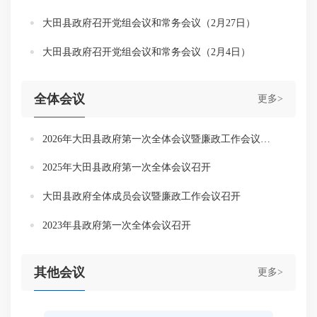
大田县政府召开党组会议和常务会议（2月27日）
大田县政府召开党组会议和常务会议（2月4日）
全体会议
更多>
2026年大田县政府第一次全体会议暨廉政工作会议召开
2025年大田县政府第一次全体会议召开
大田县政府全体成员会议暨廉政工作会议召开
2023年县政府第一次全体会议召开
其他会议
更多>