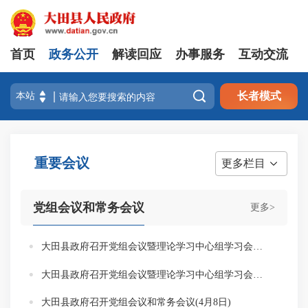
首页
政务公开
解读回应
办事服务
互动交流

长者模式
重要会议
更多栏目
党组会议和常务会议
更多>
大田县政府召开党组会议暨理论学习中心组学习会和常务会议(5月12日）
大田县政府召开党组会议暨理论学习中心组学习会和常务会议（4月21日））
大田县政府召开党组会议和常务会议(4月8日)