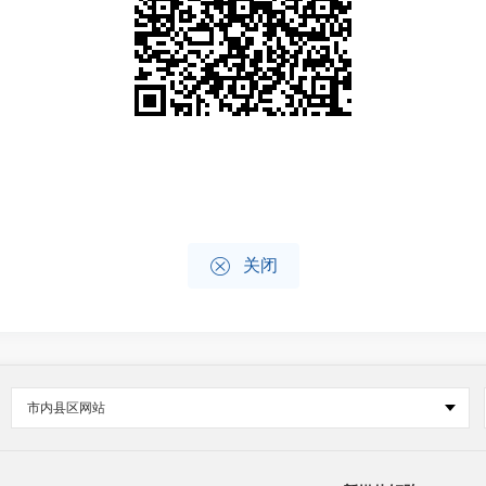

关闭
市内县区网站