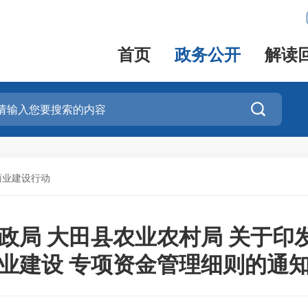
首页
政务公开
解读

商业建设行动
政局 大田县农业农村局 关于印发
业建设 专项资金管理细则的通