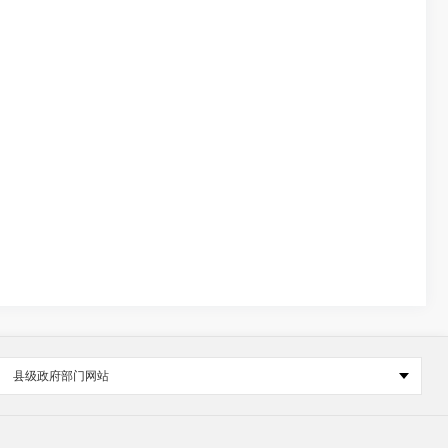
县级政府部门网站