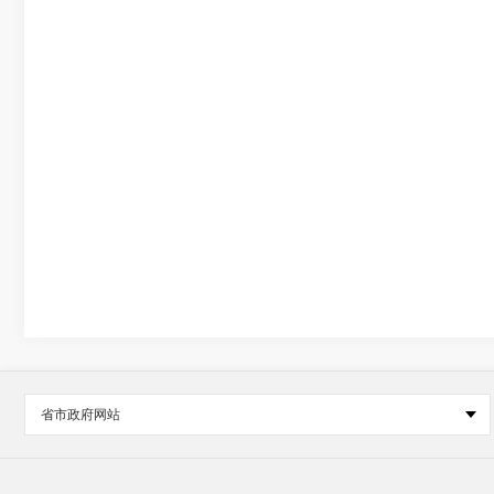
省市政府网站