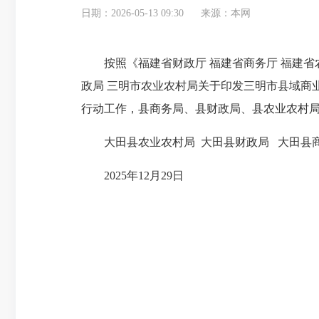
日期：2026-05-13 09:30
来源：本网
按照《福建省财政厅 福建省商务厅 福建省
政局 三明市农业农村局关于印发三明市县域商业建
行动工作，县商务局、县财政局、县农业农村
大田县农业农村局 大田县财政局 大田县
2025年12月29日