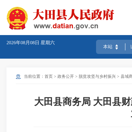
2026年08月08日
星期六
当前位置：
首页
>
政务公开
>
脱贫攻坚与乡村振兴
>
县域
大田县商务局 大田县财