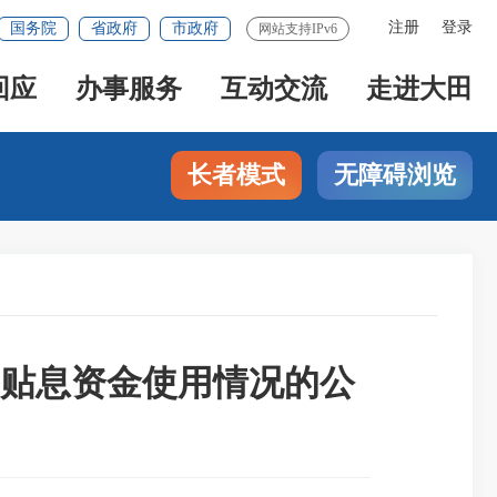
注册
登录
国务院
省政府
市政府
网站支持IPv6
回应
办事服务
互动交流
走进大田
长者模式
无障碍浏览
）贴息资金使用情况的公