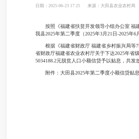
日期：2025-06-23 17:25
来源：大田县农业农村局
按照《福建省扶贫开发领导小组办公室 福建省
我县2025年第二季度（2025年3月21日-2
根据《福建省财政厅 福建省乡村振兴局等7部
省财政厅福建省农业农村厅关于下达2025年省
5034188.2元脱贫人口小额信贷予以贴息，
附件：大田县2025年第二季度小额信贷贴息