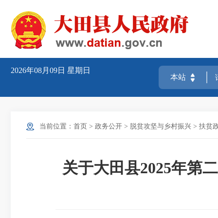
2026年08月09日
星期日
当前位置：
首页
>
政务公开
>
脱贫攻坚与乡村振兴
>
扶贫
关于大田县2025年