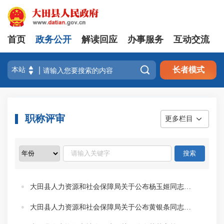
首页
政务公开
解读回应
办事服务
互动交流

长者模式
职称评审
更多栏目
大田县人力资源和社会保障局关于公布杨玉姬同志质量技术专业高级工程师职称的通知
大田县人力资源和社会保障局关于公布黄银条同志地勘专业中级职务任职资格的通知