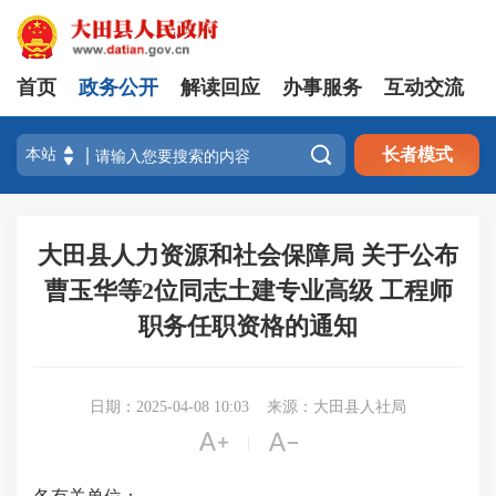
首页
政务公开
解读回应
办事服务
互动交流

长者模式
大田县人力资源和社会保障局 关于公布
曹玉华等2位同志土建专业高级 工程师
职务任职资格的通知
日期：2025-04-08 10:03
来源：大田县人社局


|