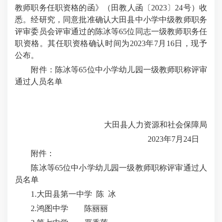
教师职务任职资格的函》（田教人函〔2023〕24号）收
悉。经研究，同意批准确认大田县中小学中级教师职务
评审委员会评审通过的陈冰等65位同志一级教师职务任
职资格。其任职资格确认时间为2023年7月16日，现予
公布。
附件：陈冰等65位中小学幼儿园一级教师职称评审
通过人员名单
大田县人力资源和社会保障局
2023年7月24日
附件：
陈冰等65位中小学幼儿园一级教师职称评审通过人
员名单
1.大田县第一中学 陈 冰
2.鸿图中学 陈丽丽