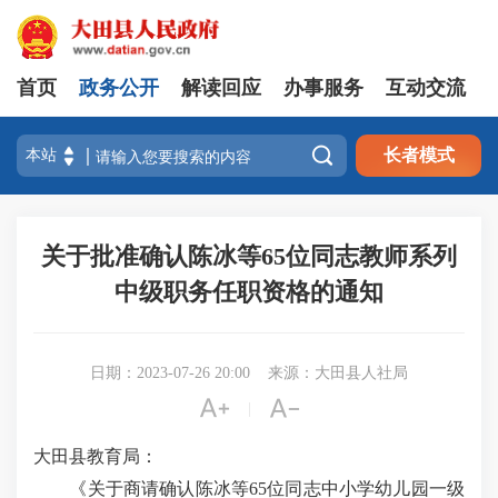
首页
政务公开
解读回应
办事服务
互动交流

长者模式
关于批准确认陈冰等65位同志教师系列
中级职务任职资格的通知
日期：2023-07-26 20:00
来源：大田县人社局


|
大田县教育局：
《关于商请确认陈冰等65位同志中小学幼儿园一级