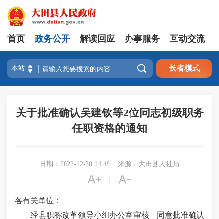
首页
政务公开
解读回应
办事服务
互动交流

长者模式
关于批准确认吴建钦等2位同志初级职务
任职资格的通知
日期：2022-12-30 14:49
来源：大田县人社局


|
各有关单位：
经县职称改革领导小组办公室审核，同意批准确认