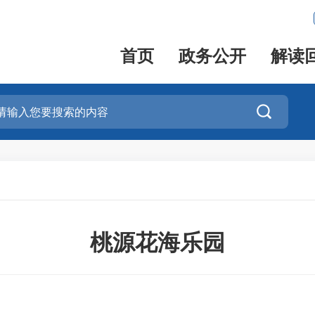
首页
政务公开
解读

桃源花海乐园