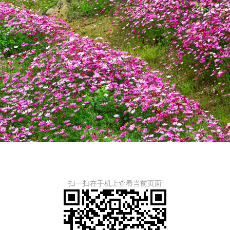
扫一扫在手机上查看当前页面