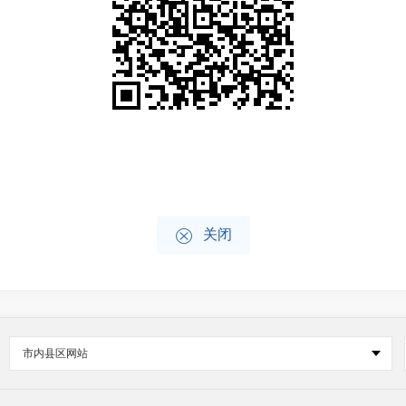

关闭
市内县区网站