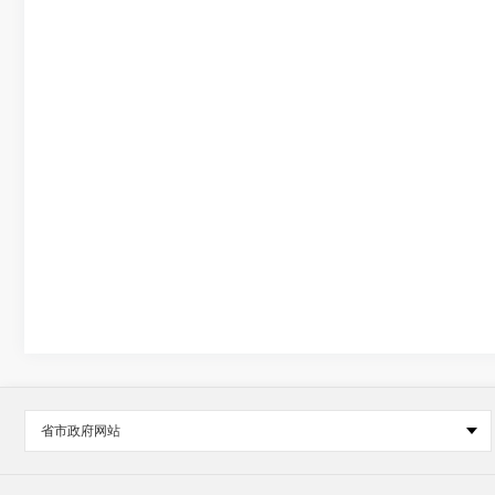
省市政府网站