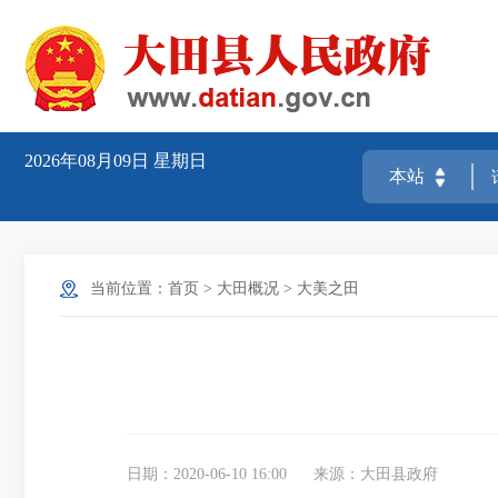
2026年08月09日
星期日
当前位置：
首页
>
大田概况
>
大美之田
日期：2020-06-10 16:00
来源：大田县政府