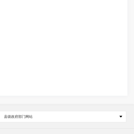
县级政府部门网站