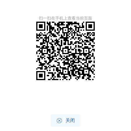
扫一扫在手机上查看当前页面

关闭