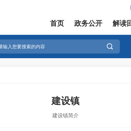
首页
政务公开
解读

建设镇
建设镇简介