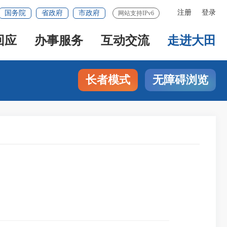
注册
登录
国务院
省政府
市政府
网站支持IPv6
回应
办事服务
互动交流
走进大田
长者模式
无障碍浏览