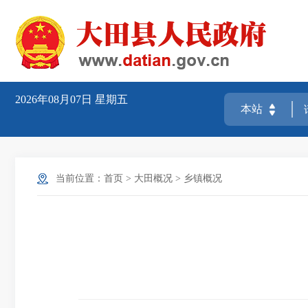
2026年08月07日
星期五
当前位置：
首页
>
大田概况
>
乡镇概况