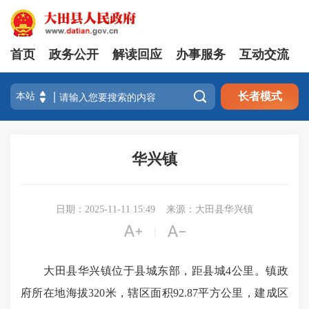
首页
政务公开
解读回应
办事服务
互动交流

长者模式
华兴镇
日期：2025-11-11 15:49
来源：大田县华兴镇


|
大田县华兴镇位于县城东部，距县城4公里。镇政
府所在地海拔320米，辖区面积92.87平方公里，建成区