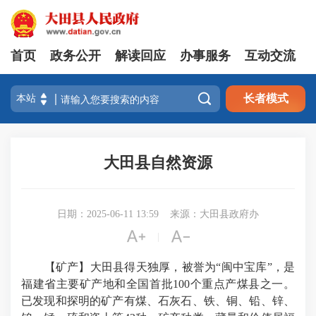
首页
政务公开
解读回应
办事服务
互动交流

长者模式
大田县自然资源
日期：2025-06-11 13:59
来源：大田县政府办


|
【矿产】大田县得天独厚，被誉为“闽中宝库”，是
福建省主要矿产地和全国首批100个重点产煤县之一。
已发现和探明的矿产有煤、石灰石、铁、铜、铅、锌、