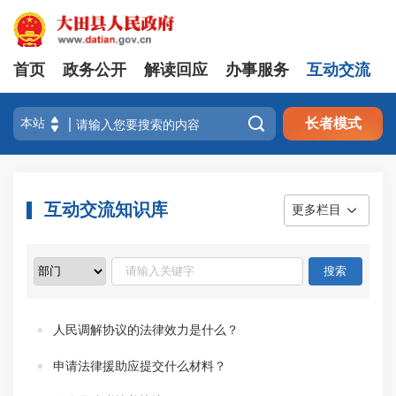
首页
政务公开
解读回应
办事服务
互动交流

长者模式
互动交流知识库
更多栏目
人民调解协议的法律效力是什么？
申请法律援助应提交什么材料？