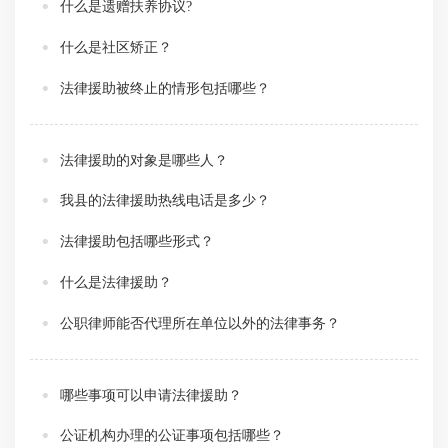
什么是遗赠扶养协议?
什么是社区矫正？
法律援助被终止的情形包括哪些？
法律援助的对象是哪些人？
我县的法律援助热线电话是多少？
法律援助包括哪些形式？
什么是法律援助？
公职律师能否代理所在单位以外的法律事务？
哪些事项可以申请法律援助？
公证机构办理的公证事项包括哪些？