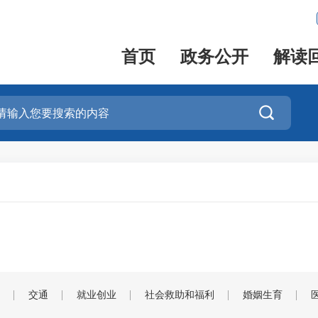
首页
政务公开
解读

交通
就业创业
社会救助和福利
婚姻生育