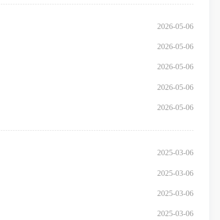
2026-05-06
2026-05-06
2026-05-06
2026-05-06
2026-05-06
2025-03-06
2025-03-06
2025-03-06
2025-03-06