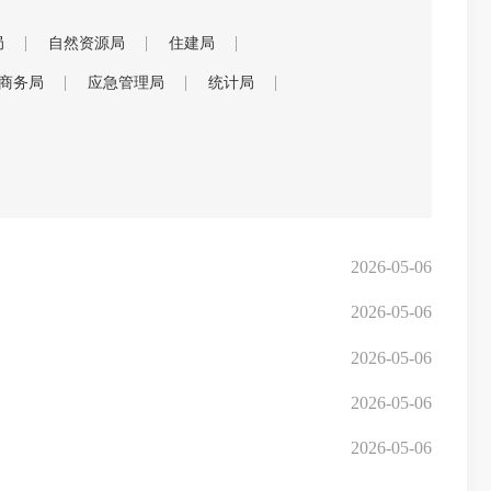
局
自然资源局
住建局
商务局
应急管理局
统计局
2026-05-06
2026-05-06
2026-05-06
2026-05-06
2026-05-06