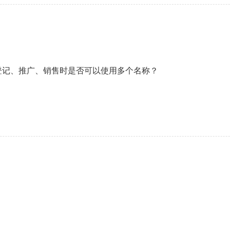
登记、推广、销售时是否可以使用多个名称？