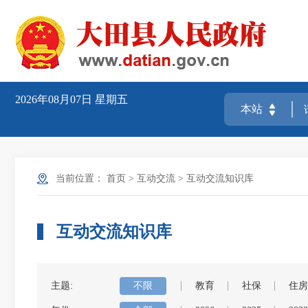
2026年08月07日
星期五
当前位置：
首页
>
互动交流
>
互动交流知识库
互动交流知识库
主题:
不限
教育
社保
住房