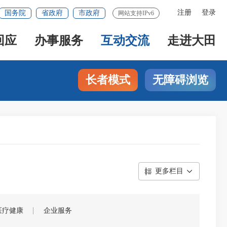
注册
登录
国务院
省政府
市政府
网站支持IPv6
回应
办事服务
互动交流
走进大田
长者模式
无障碍浏览
更多栏目
医疗健康
企业服务