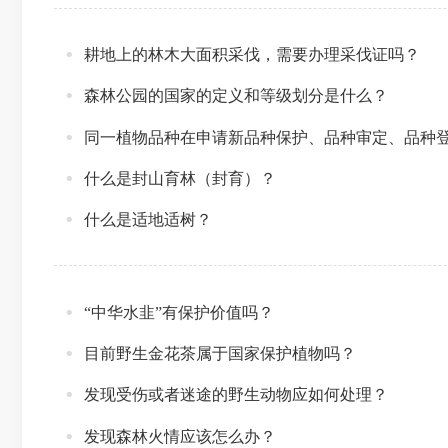
耕地上的林木大面积采伐，需要办理采伐证吗？
森林公园的国家的定义和等级划分是什么？
同一植物品种在申请新品种保护、品种审定、品种
什么是封山育林（封育）？
什么是适地适树？
“中华水韭”有保护价值吗？
目前野生金花茶属于国家保护植物吗？
发现受伤或者迷途的野生动物应如何处理？
发现森林火情应该怎么办？