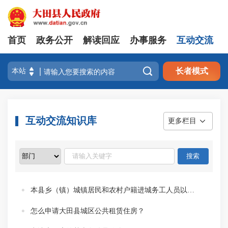
首页
政务公开
解读回应
办事服务
互动交流

长者模式
互动交流知识库
更多栏目
本县乡（镇）城镇居民和农村户籍进城务工人员以及非本县户籍外来务工人员申请公租房一定要缴交养老保险吗？
怎么申请大田县城区公共租赁住房？