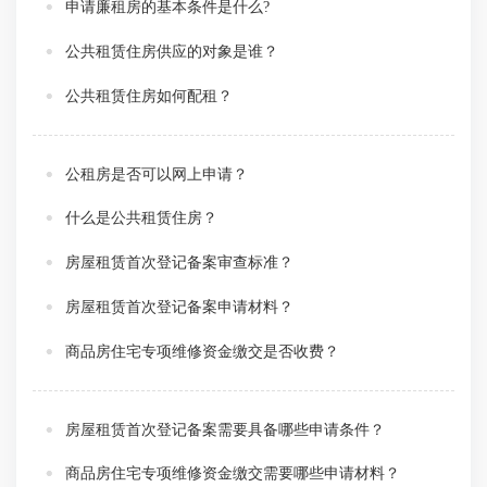
申请廉租房的基本条件是什么?
公共租赁住房供应的对象是谁？
公共租赁住房如何配租？
公租房是否可以网上申请？
什么是公共租赁住房？
房屋租赁首次登记备案审查标准？
房屋租赁首次登记备案申请材料？
商品房住宅专项维修资金缴交是否收费？
房屋租赁首次登记备案需要具备哪些申请条件？
商品房住宅专项维修资金缴交需要哪些申请材料？