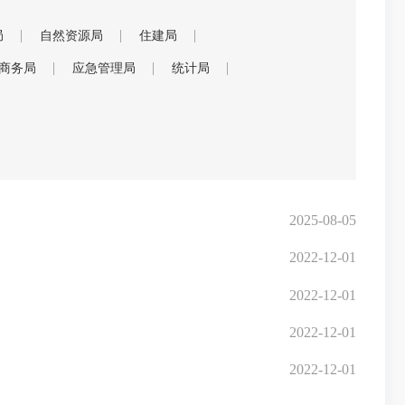
局
自然资源局
住建局
商务局
应急管理局
统计局
2025-08-05
2022-12-01
2022-12-01
2022-12-01
2022-12-01