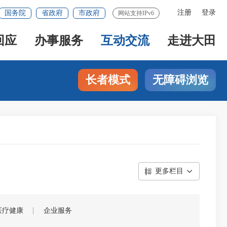
注册
登录
国务院
省政府
市政府
网站支持IPv6
回应
办事服务
互动交流
走进大田
长者模式
无障碍浏览
更多栏目
医疗健康
企业服务