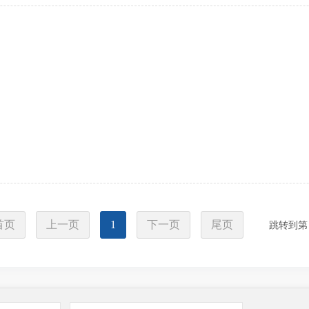
首页
上一页
1
下一页
尾页
跳转到第