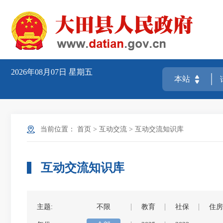
2026年08月07日
星期五
当前位置：
首页
>
互动交流
>
互动交流知识库
互动交流知识库
主题:
不限
教育
社保
住房