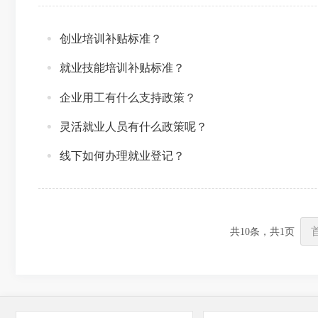
创业培训补贴标准？
就业技能培训补贴标准？
企业用工有什么支持政策？
灵活就业人员有什么政策呢？
线下如何办理就业登记？
共
10
条，共
1
页