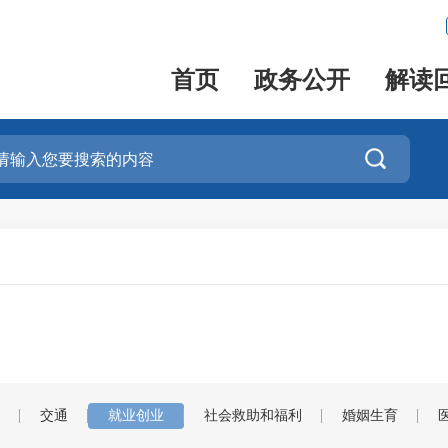
首页
政务公开
解读

交通
就业创业
社会救助和福利
婚姻生育