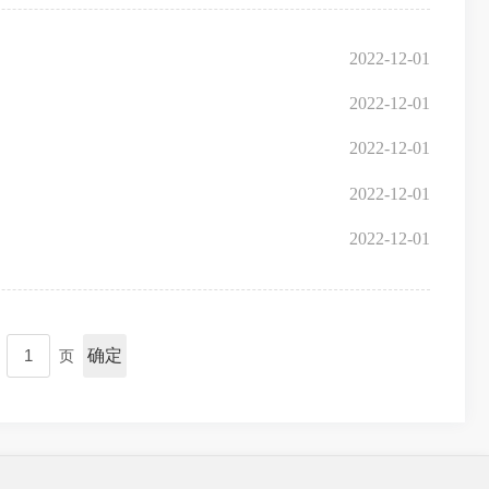
2022-12-01
2022-12-01
2022-12-01
2022-12-01
2022-12-01
确定
页