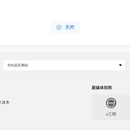

关闭
市内县区网站
新媒体矩阵
.政务
e三明