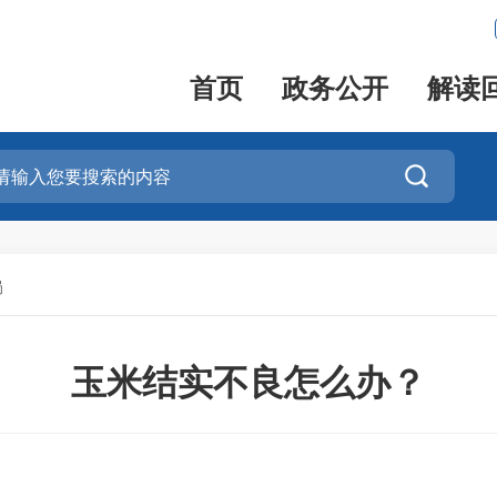
首页
政务公开
解读

局
玉米结实不良怎么办？