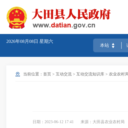
2026年08月08日
星期六
当前位置：
首页
>
互动交流
>
互动交流知识库
>
农业农村
日期：2023-06-12 17:41
来源：大田县农业农村局