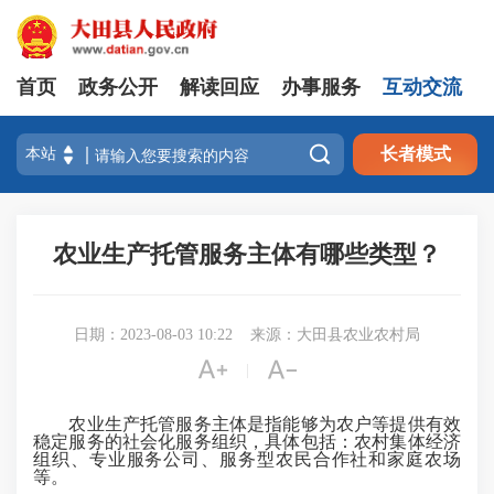
首页
政务公开
解读回应
办事服务
互动交流

长者模式
农业生产托管服务主体有哪些类型？
日期：2023-08-03 10:22
来源：大田县农业农村局


|
农业生产托管服务主体是指能够为农户等提供有效
稳定服务的社会化服务组织，具体包括：农村集体经济
组织、专业服务公司、服务型农民合作社和家庭农场
等。