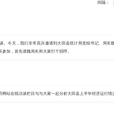
间隔：
。今天，我们非常高兴邀请到大田县统计局党组书记、局长魏
跃参加，首先请魏局长和大家打个招呼。
网站在线访谈栏目与与大家一起分析大田县上半年经济运行情