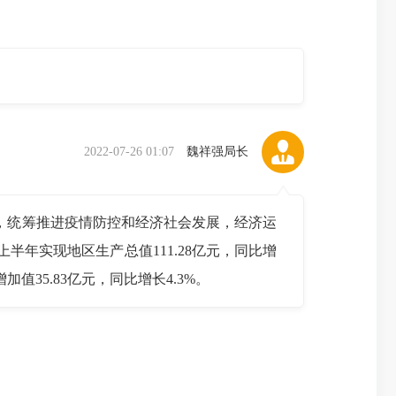
2022-07-26 01:07
魏祥强局长
，统筹推进疫情防控和经济社会发展，经济运
年实现地区生产总值111.28亿元，同比增
加值35.83亿元，同比增长4.3%。