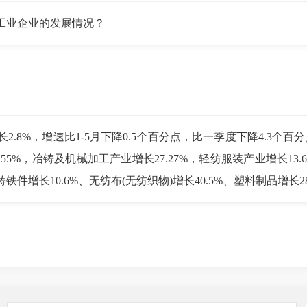
业企业的发展情况？
%，增速比1-5月下降0.5个百分点，比一季度下降4.3个百分
55%，冶铸及机械加工产业增长27.27%，轻纺服装产业增长13
、铸铁件增长10.6%、无纺布(无纺织物)增长40.5%、塑料制品增长28
的发展情况吗？