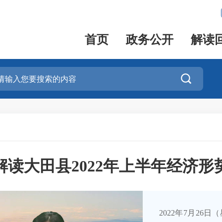
首页
政务公开
解读

解读大田县2022年上半年经济形
2022年7月26