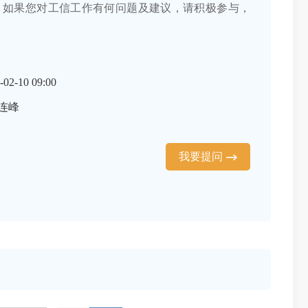
，如果您对工信工作有何问题及建议，请积极参与，
2-10 09:00
连峰
我要提问