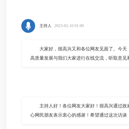
主持人
2023-02-10 01:00
大家好，很高兴又和各位网友见面了。今天，
高质量发展与我们大家进行在线交流，听取意见
主持人好！各位网友大家好！很高兴通过政府
心网民朋友表示衷心的感谢！希望通过这次访谈