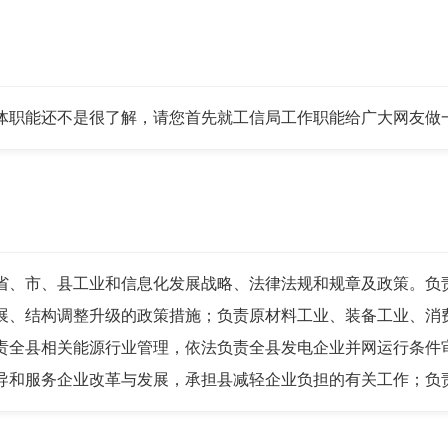
职能还不是很了解，请您首先就工信局工作职能给广大网友做
、市、县工业和信息化发展战略、法律法规和规章及政策。负责
展、结构调整升级的政策措施；负责原材料工业、装备工业、消
责全县相关能源行业管理，依法负责全县发电企业并网运行条件
导和服务企业改革与发展，承担县减轻企业负担的有关工作；负