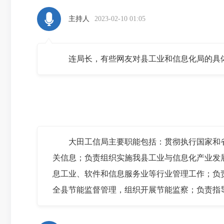
主持人
2023-02-10 01:05
连局长，有些网友对县工业和信息化局的具体
大田工信局主要职能包括：贯彻执行国家和省
关信息；负责组织实施我县工业与信息化产业发
息工业、软件和信息服务业等行业管理工作；负
全县节能监督管理，组织开展节能监察；负责指