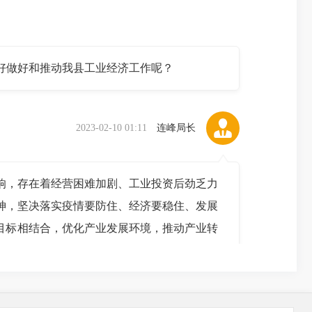
好做好和推动我县工业经济工作呢？
2023-02-10 01:11
连峰局长
响，存在着经营困难加剧、工业投资后劲乏力
神，坚决落实疫情要防住、经济要稳住、发展
目标相结合，优化产业发展环境，推动产业转
导产业，全县工业经济呈现总体稳定的发展态