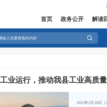
首页
政务公开
解读

工业运行，推动我县工业高质量
2023年2月10