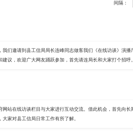
间隔：
我们邀请到县工信局局长连峰同志做客我们《在线访谈》演播厅
和建议，欢迎广大网友踊跃参加，首先请连局长和大家打个招呼
网站在线访谈栏目与大家进行互动交流。借此机会，首先向长期
，大家对县工信局日常工作有所了解。