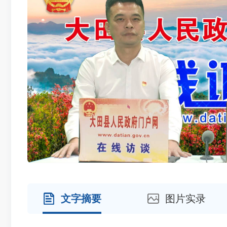
文字摘要
图片实录