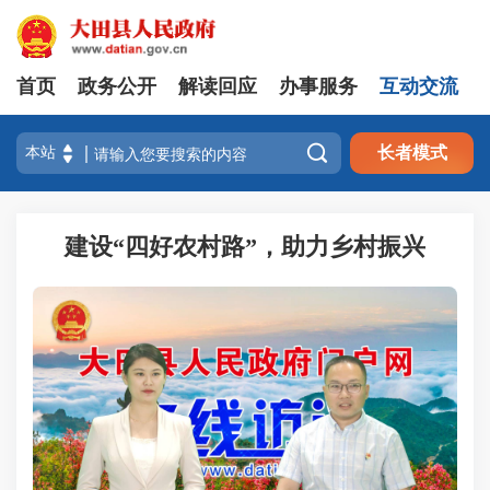
首页
政务公开
解读回应
办事服务
互动交流

长者模式
建设“四好农村路”，助力乡村振兴