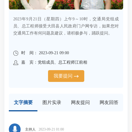
2023年9月21日（星期四）上午9～10时，交通局党组成
员、总工程师接受大田县人民政府门户网专访，如果您对
交通局工作有何问题及建议，请积极参与，踊跃提问。
时 间： 2023-09-21 09:00
嘉 宾：党组成员、总工程师江前相
我要提问
文字摘要
图片实录
网友提问
网友回答
主持人
2023-09-21 01:00