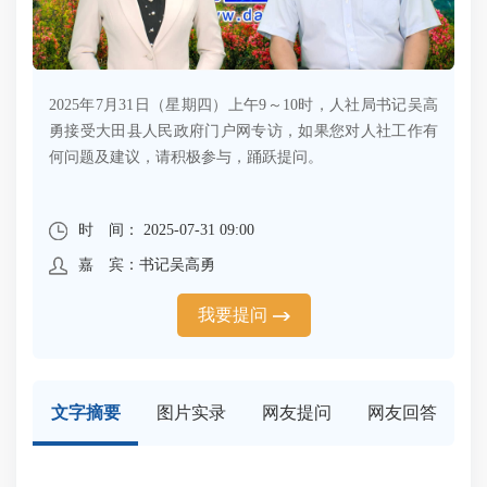
2025年7月31日（星期四）上午9～10时，人社局书记吴高
勇接受大田县人民政府门户网专访，如果您对人社工作有
何问题及建议，请积极参与，踊跃提问。
时 间： 2025-07-31 09:00
嘉 宾：书记吴高勇
我要提问
文字摘要
图片实录
网友提问
网友回答