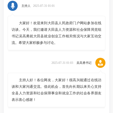
主持人
2025-07-31 01:01
大家好！欢迎来到大田县人民政府门户网站参加在线
访谈。今天，我们邀请大田县人力资源和社会保障局党组
书记吴高勇就大田县就业创业工作相关情况与大家互动交
流。希望大家积极参与讨论。
2025-07-31 01:03
吴高勇书记
主持人好！各位网友，大家好！很高兴能通过在线访
谈和大家沟通交流。借此机会，首先向长期以来关心支持
全县人力资源和社会保障事业和就业工作的社会各界朋友
表示衷心感谢！