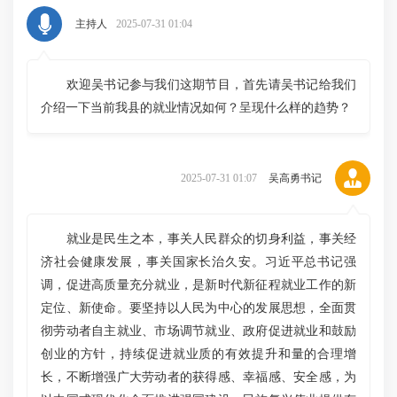
主持人
2025-07-31 01:04
欢迎吴书记参与我们这期节目，首先请吴书记给我们
介绍一下当前我县的就业情况如何？呈现什么样的趋势？
2025-07-31 01:07
吴高勇书记
就业是民生之本，事关人民群众的切身利益，事关经
济社会健康发展，事关国家长治久安。习近平总书记强
调，促进高质量充分就业，是新时代新征程就业工作的新
定位、新使命。要坚持以人民为中心的发展思想，全面贯
彻劳动者自主就业、市场调节就业、政府促进就业和鼓励
创业的方针，持续促进就业质的有效提升和量的合理增
长，不断增强广大劳动者的获得感、幸福感、安全感，为