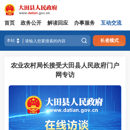
首页
政务公开
解读回应
办事服务
互动交流

长者模式
农业农村局长接受大田县人民政府门户
网专访