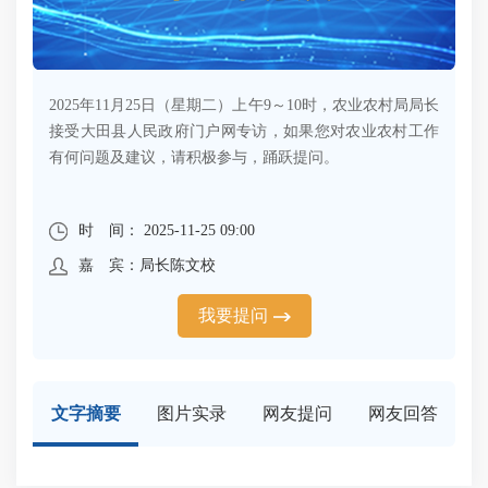
2025年11月25日（星期二）上午9～10时，农业农村局局长
接受大田县人民政府门户网专访，如果您对农业农村工作
有何问题及建议，请积极参与，踊跃提问。
时 间： 2025-11-25 09:00
嘉 宾：局长陈文校
我要提问
文字摘要
图片实录
网友提问
网友回答