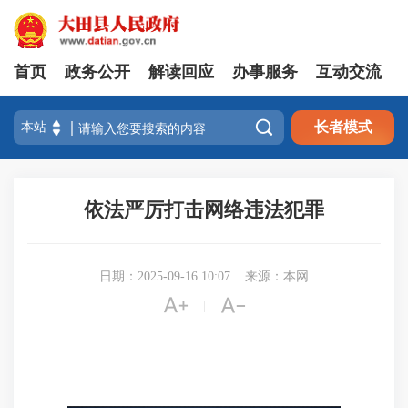
首页
政务公开
解读回应
办事服务
互动交流

长者模式
依法严厉打击网络违法犯罪
日期：2025-09-16 10:07
来源：本网


|