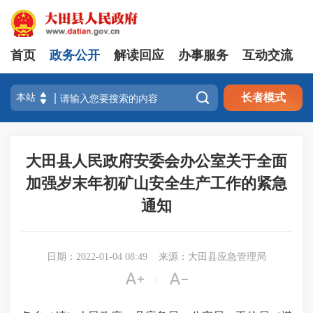
首页
政务公开
解读回应
办事服务
互动交流

长者模式
大田县人民政府安委会办公室关于全面
加强岁末年初矿山安全生产工作的紧急
通知
日期：2022-01-04 08:49
来源：大田县应急管理局


|