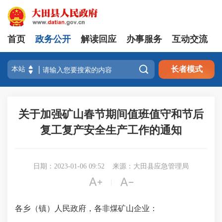
首页
政务公开
解读回应
办事服务
互动交流

长者模式
关于加强矿山春节期间值班值守和节后
复工复产安全生产工作的通知
日期：2023-01-06 09:52
来源：大田县应急管理局


|
各乡（镇）人民政府，各非煤矿山企业：