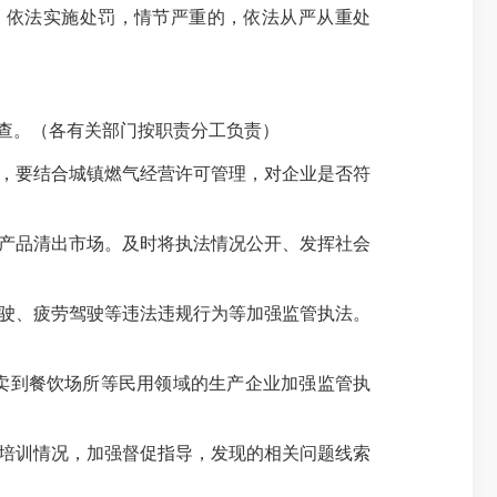
，依法实施处罚，情节严重的，依法从严从重处
查。（各有关部门按职责分工负责）
，要结合城镇燃气经营许可管理，对企业是否符
产品清出市场。及时将执法情况公开、发挥社会
驶、疲劳驾驶等违法违规行为等加强监管执法。
卖到餐饮场所等民用领域的生产企业加强监管执
培训情况，加强督促指导，发现的相关问题线索