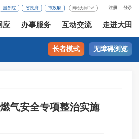
注册
登录
国务院
省政府
市政府
网站支持IPv6
回应
办事服务
互动交流
走进大田
长者模式
无障碍浏览
燃气安全专项整治实施