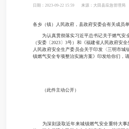
日期：2023-09-22 15:59
来源：大田县应急管理局
各乡（镇）人民政府，县政府安委会有关成员
为认真贯彻落实习近平总书记关于燃气安全重
（安委〔2023〕3号）和《福建省人民政府安
人民政府安全生产委员会关于印发〈三明市城镇
镇燃气安全专项整治实施方案》印发给你们，
（此件主动公开）
为深刻汲取近年来城镇燃气安全重特大事故