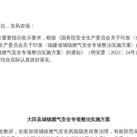
单位，东风农场：
要指示批示要求，根据《国务院安全生产委员会关于印发〈
全生产委员会关于印发〈福建省城镇燃气安全专项整治实施方案〉的
燃气安全专项整治实施方案〉的通知》（明安委〔2023〕24
请结合实际认真抓好落实。
大田县城镇燃气安全专项整治实施方案
教训，全面加强城镇燃气安全风险隐患排查治理，有效防范化