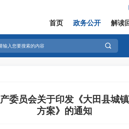
首页
政务公开
解读

产委员会关于印发《大田县城镇
方案》的通知