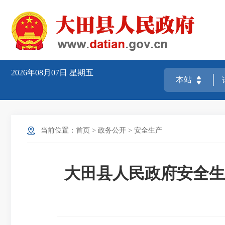
2026年08月07日
星期五
当前位置：
首页
>
政务公开
>
安全生产
大田县人民政府安全生