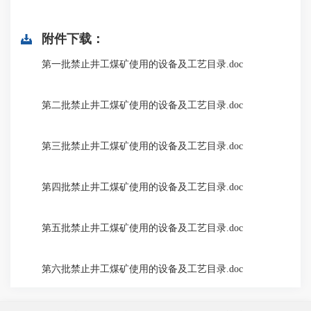
附件下载：
第一批禁止井工煤矿使用的设备及工艺目录.doc
第二批禁止井工煤矿使用的设备及工艺目录.doc
第三批禁止井工煤矿使用的设备及工艺目录.doc
第四批禁止井工煤矿使用的设备及工艺目录.doc
第五批禁止井工煤矿使用的设备及工艺目录.doc
第六批禁止井工煤矿使用的设备及工艺目录.doc