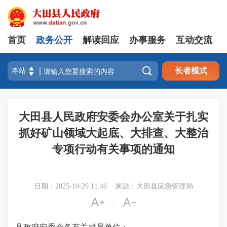
首页
政务公开
解读回应
办事服务
互动交流

长者模式
大田县人民政府安委会办公室关于扎实
抓好矿山领域大起底、大排查、大整治
专项行动有关事项的通知
日期：2025-10-29 11:46
来源：大田县应急管理局


|