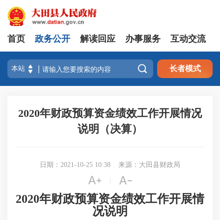
首页
政务公开
解读回应
办事服务
互动交流

长者模式
2020年财政预算资金绩效工作开展情况
说明（决算）
日期：2021-10-25 10:38
来源：大田县财政局


|
2020年财政预算资金绩效工作开展情
况说明