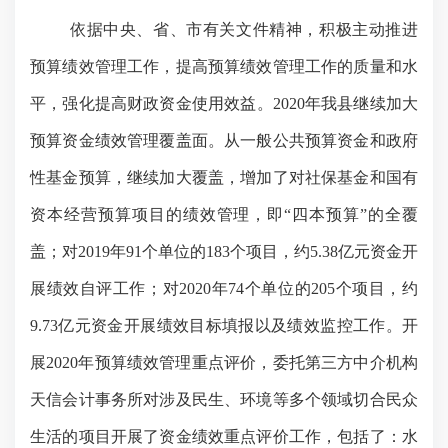
依据中央、省、市有关文件精神，积极主动推进
预算绩效管理工作，提高预算绩效管理工作的质量和水
平，强化提高财政资金使用效益。
2020年我县继续加大
预算资金绩效管理覆盖面。从一般公共预算资金和政府
性基金预算，继续加大覆盖，增加了对社保基金和国有
资本经营预算项目的绩效管理，即“四本预算”的全覆
盖；对2019年91个单位的183个项目，约5.38亿元资金开
展绩效自评工作；对2020年74个单位的205个项目，约
9.73亿元资金开展绩效目标填报以及绩效监控工作。开
展2020年预算绩效管理重点评价，委托第三方中介机构
天信会计事务所对涉及民生、环境等多个领域切合民众
生活的项目开展了资金绩效重点评价工作，包括了：水