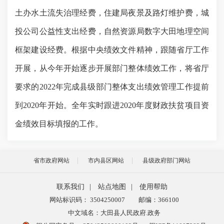
土办水土流失治理经费，住建局夜景及路灯维护费，城
投公司公益性支出经费，自然资源局数字大田地理空间
框架建设经费。根据中央绩效文件精神，跟随省厅工作
开展，从今年开始逐步开展部门整体绩效工作，将省厅
要求的2022年完成县级部门整体支出绩效管理工作提前
到2020年开始。全年实时跟进2020年度财政扶贫项目资
金绩效目标填报的工作。
省市政府网站
市内县区网站
县级政府部门网站
联系我们
|
站点地图
|
使用帮助
网站标识码： 3504250007
邮编：366100
中文域名：大田县人民政府.政务