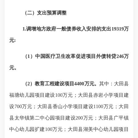
（二）支出预算调整
1.调增地方政府一般债券收入安排的支出19319万
元:
（
1）中国医疗卫生改革促进项目外债转贷246万
元。
（
2）教育工程建设项目4400万元。
其中：大田县
福塘幼儿园项目建设
100万元；大田县赤岩小学项目建
设700万元；大田县香山小学项目建设1100万元；大田
县太华镇第二中心园项目建设200万元；大田县广平镇
中心幼儿园扩建100万元；大田县湖美中心幼儿园项目