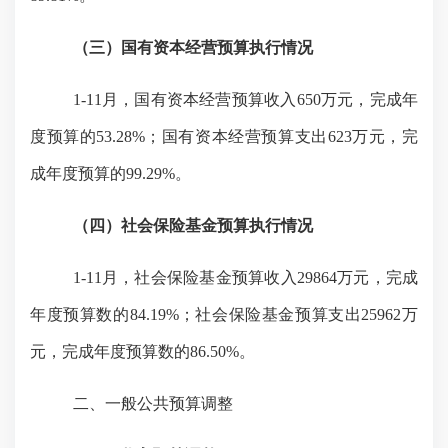
（三）国有资本经营预算执行情况
1-1
1
月，国有资本经营预算收入
650万元，完成年
度预算的53.
28
%；国有资本经营预算支出623万元，完
成年度预算的
99.29
%。
（四）社会保险基金预算执行情况
1-1
1
月，社会保险基金预算收入
29864
万元，完成
年度预算数的
84.19
%；社会保险基金预算支出
25962
万
元，完成年度预算数的
86.50
%。
二、一般公共预算调整