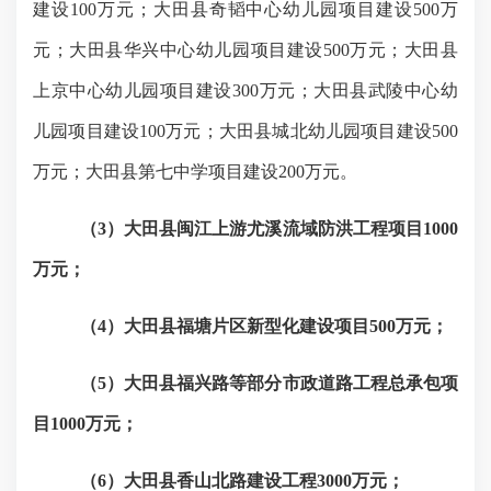
建设100万元；大田县奇韬中心幼儿园项目建设500万
元；大田县华兴中心幼儿园项目建设500万元；大田县
上京中心幼儿园项目建设300万元；大田县武陵中心幼
儿园项目建设100万元；大田县城北幼儿园项目建设500
万元；大田县第七中学项目建设200万元。
（
3）大田县闽江上游尤溪流域防洪工程项目1000
万元；
（
4）大田县福塘片区新型化建设项目500万元；
（
5）大田县福兴路等部分市政道路工程总承包项
目1000万元；
（
6）大田县香山北路建设工程3000万元；