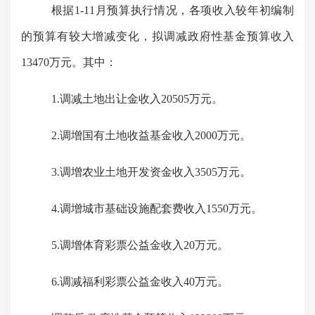
根据
1-1
1
月预算执行情况，各项收入较年初编制
的预算有较大增减变化，拟调减政府性基金预算收入
13470万元。其中：
1.调减土地出让金收入20505万元。
2.调增国有土地收益基金收入2000万元。
3.调增农业土地开发资金收入3505万元。
4.调增城市基础设施配套费收入1550万元。
5.调增体育彩票公益金收入20万元。
6.调减福利彩票公益金收入40万元。