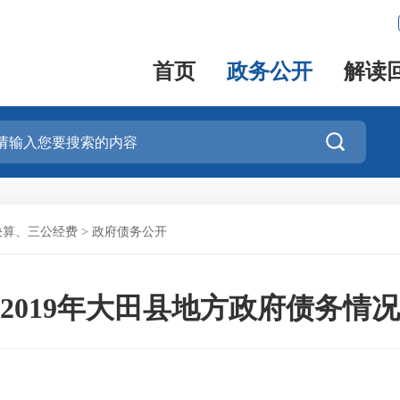
首页
政务公开
解读

决算、三公经费
>
政府债务公开
2019年大田县地方政府债务情况