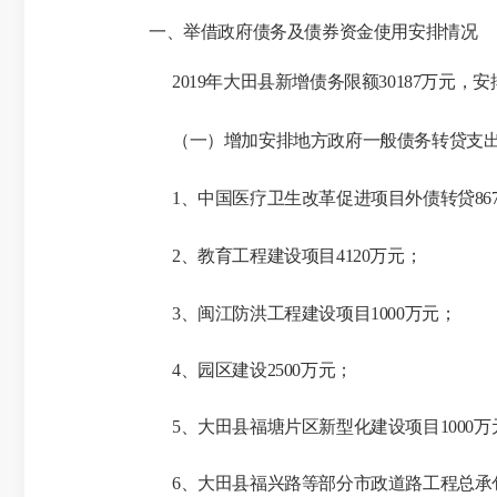
一、举借政府债务及债券资金使用安排情况
2019年大田县新增债务限额30187万元，
（一）增加安排地方政府一般债务转贷支
1、中国医疗卫生改革促进项目外债转贷86
2、教育工程建设项目4120万元；
3、闽江防洪工程建设项目1000万元；
4、园区建设2500万元；
5、大田县福塘片区新型化建设项目1000万
6、大田县福兴路等部分市政道路工程总承包