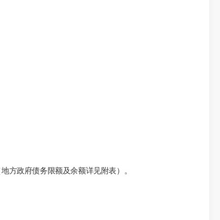
元内（地方政府债务限额及余额详见附表）。