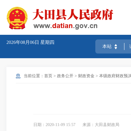
2026年08月06日
星期四
当前位置：
首页
>
政务公开
>
财政资金
>
本级政府财政预
日期：2020-11-09 15:57
来源：大田县财政局