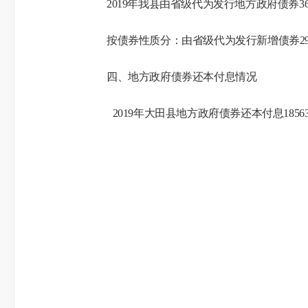
2019年我县由省级代为发行地方政府债券3
按债券性质分：由省级代为发行新增债券
四、地方政府债券还本付息情况
2019年大田县地方政府债券还本付息18