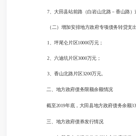
7、大田县站前路（白岩山北路－香山路）道
（二）增加安排地方政府专项债务转贷支
1、坪尾仑片区10000万元；
2、六迪坑片区3000万元；
3、香山北路片区3200万元。
二、地方政府债务限额余额情况
截至
2019年底，大田县地方政府债务余额3
三、地方政府债券发行情况