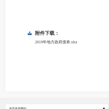
附件下载：
2019年地方政府债券.xlsx
省市政府网站