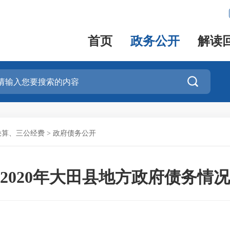
首页
政务公开
解读

决算、三公经费
>
政府债务公开
2020年大田县地方政府债务情况