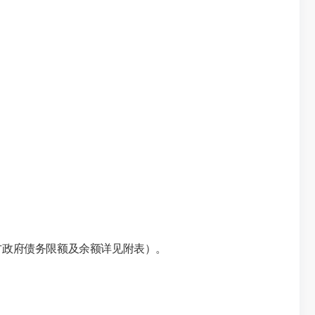
（地方政府债务限额及余额详见附表）。