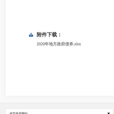
附件下载：
2020年地方政府债券.xlsx
省市政府网站