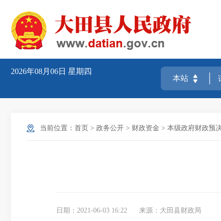
2026年08月06日
星期四
当前位置：
首页
>
政务公开
>
财政资金
>
本级政府财政预
日期：2021-06-03 16:22
来源：大田县财政局