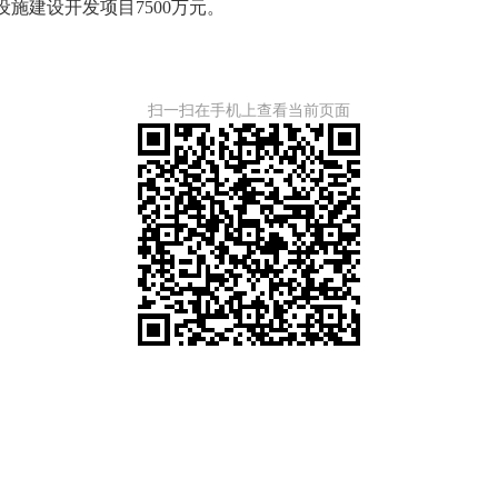
建设开发项目7500万元。
扫一扫在手机上查看当前页面