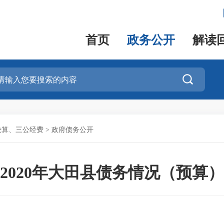
首页
政务公开
解读

决算、三公经费
>
政府债务公开
2020年大田县债务情况（预算）