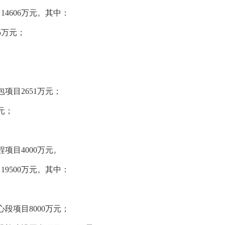
606万元。其中：
5万元；
目2651万元；
元；
目4000万元。
500万元。其中：
项目8000万元；