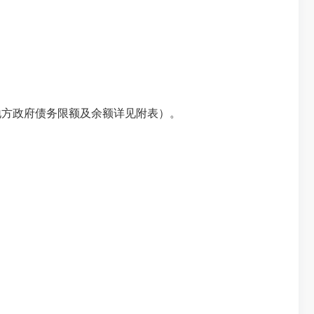
（地方政府债务限额及余额详见附表）。