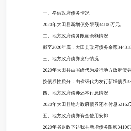
一、举借政府债务情况
2020年大田县新增债务限额34106万元。
二、地方政府债务限额余额情况
截至2020年底，大田县政府债务余额3443
三、地方政府债券发行情况
2020年大田县由省级代为发行地方政府债券5
按债券性质分：由省级代为发行新增债券3315
四、地方政府债券还本付息情况
2020年大田县地方政府债券还本付息5216
五、地方政府债券资金使用安排
2020年省财政下达我县新增债务限额3410