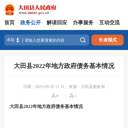
首页
政务公开
解读回应
办事服务
互动交流

长者模式
大田县2022年地方政府债务基本情况
日期：2023-09-20 11:32
来源：大田县财政局


|
大田县
2022年地方政府债务基本情况