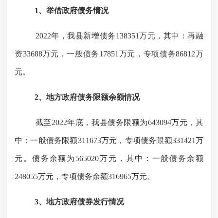
1、
举借政府债务情况
2022年，我县新增债务138351万元，其中：再融
资33688万元，一般债务17851万元，专项债务86812万
元。
2、地方政府债务限额余额情况
截至
2022年底，我县债务限额为643094万元，其
中：一般债务限额311673万元，专项债务限额331421万
元。债务余额为565020万元，其中：一般债务余额
248055万元，专项债务余额316965万元。
3、地方政府债券发行情况