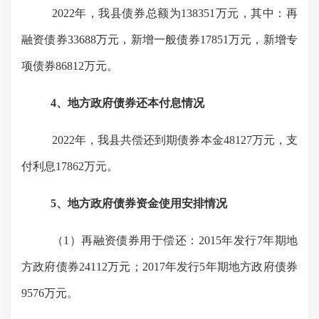
2022年，我县债券总额为138351万元，其中：再
融资债券33688万元，新增一般债券17851万元，新增专
项债券86812万元。
4、地方政府债券还本付息情况
2022年，我县共偿还到期债券本金48127万元，支
付利息17862万元。
5、地方政府债券资金使用安排情况
（
1）再融资债券用于偿还：2015年发行7年期地
方政府债券24112万元；2017年发行5年期地方政府债券
9576万元。