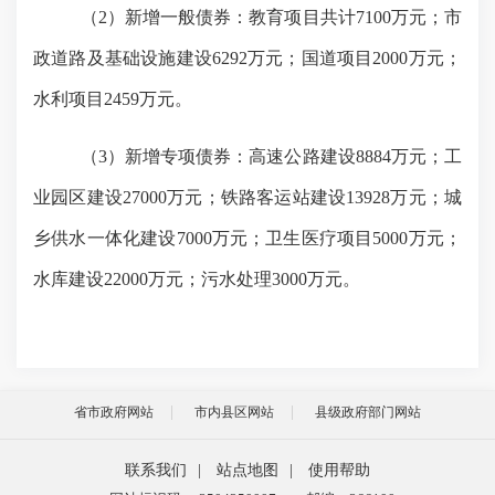
（
2）新增一般债券：教育项目共计7100万元；市
政道路及基础设施建设6292万元；国道项目2000万元；
水利项目2459万元。
（
3）新增专项债券：高速公路建设8884万元；工
业园区建设27000万元；铁路客运站建设13928万元；城
乡供水一体化建设7000万元；卫生医疗项目5000万元；
水库建设22000万元；污水处理3000万元。
省市政府网站
市内县区网站
县级政府部门网站
联系我们
|
站点地图
|
使用帮助