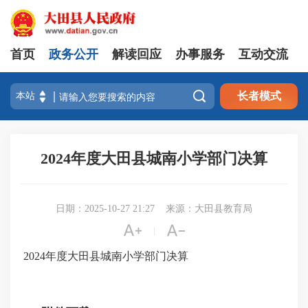
首页
政务公开
解读回应
办事服务
互动交流

长者模式
2024年度大田县城南小学部门决算
日期：2025-10-27 21:27
来源：大田县教育局


|
2024年度大田县城南小学部门决算