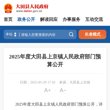
首页
政务公开
解读回应
办事服务
互动交流

长者模式
2025年度大田县上京镇人民政府部门预
算公开
日期：2025-05-29 17:26
来源：大田县上京镇


|
2025年度大田县上京镇人民政府部门预算公开，详