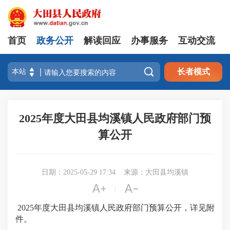
首页
政务公开
解读回应
办事服务
互动交流

长者模式
2025年度大田县均溪镇人民政府部门预
算公开
日期：2025-05-29 17:34
来源：大田县均溪镇


|
2025年度大田县均溪镇人民政府部门预算公开，详见附
件。