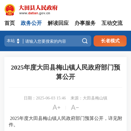
首页
政务公开
解读回应
办事服务
互动交流

长者模式
2025年度大田县梅山镇人民政府部门预
算公开
日期：2025-06-03 15:46
来源：大田县梅山镇


|
2025年度大田县梅山镇人民政府部门预算公开，详见附
件。